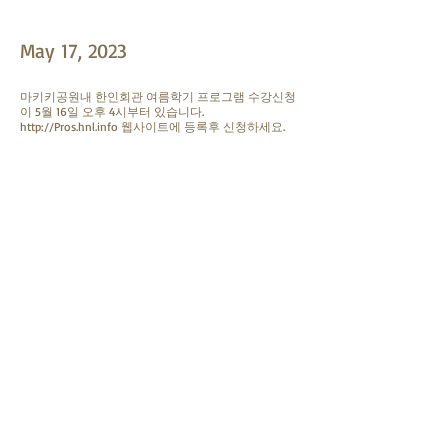
May 17, 2023
마키키공원내 한인회관 여름학기 프로그램 수강신청
이 5월 16일 오후 4시부터 있습니다.
http://Pros.hnl.info
웹사이트에 등록후 신청하세요.