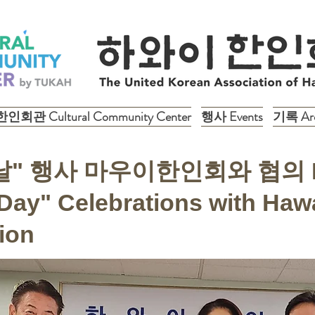
한인회관 Cultural Community Center
행사 Events
기록 Arc
" 행사 마우이한인회와 협의 Pla
Day" Celebrations with Haw
ion