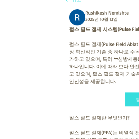
Rushikesh Nemishte
2025년 10월 13일
펄스 필드 절제 시스템(Pulse Fiel
펄스 필드 절제(Pulse Field A
장 혁신적인 기술 중 하나로 주
가하고 있으며, 특히 **심방세동(Atria
하나입니다. 이에 따라 보다 안
고 있으며, 펄스 필드 절제 기술
안전성을 제공합니다.
펄스 필드 절제란 무엇인가?
펄스 필드 절제(PFA)는 비열적