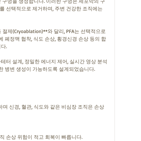
한 구멍을 생성합니다. 이러한 구멍은 세포막의 구
를 선택적으로 제거하며, 주변 건강한 조직에는 
제(Cryoablation)**와 달리, PFA는 선택적으로 
폐정맥 협착, 식도 손상, 횡경신경 손상 등의 합
다.
테터 설계, 정밀한 에너지 제어, 실시간 영상 분석 
한 병변 생성이 가능하도록 설계되었습니다.
하며 신경, 혈관, 식도와 같은 비심장 조직은 손상
직 손상 위험이 적고 회복이 빠릅니다.