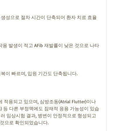
 생성으로 절차 시간이 단축되어 환자 치료 효율
작용 발생이 적고 AFib 재발률이 낮은 것으로 나타
회복이 빠르며, 입원 기간도 단축됩니다.
용되고 있으며, 심방조동(Atrial Flutter)이나 
ycardia) 등 다른 부정맥에도 잠재적 응용 가능성이 있습
여러 임상시험 결과, 병변이 안정적으로 형성되고 
 것으로 확인되었습니다.