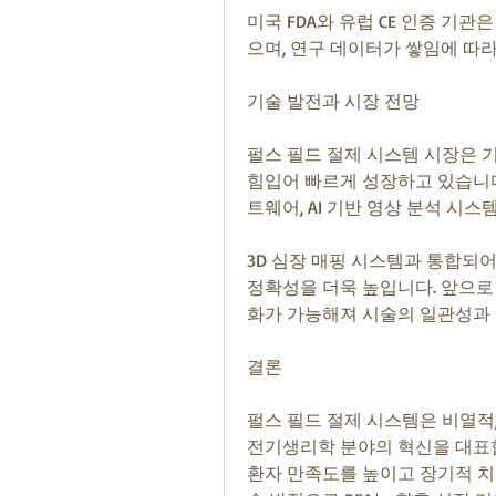
미국 FDA와 유럽 CE 인증 기관
으며, 연구 데이터가 쌓임에 따
기술 발전과 시장 전망
펄스 필드 절제 시스템 시장은 기술
힘입어 빠르게 성장하고 있습니다
트웨어, AI 기반 영상 분석 시
3D 심장 매핑 시스템과 통합되어
정확성을 더욱 높입니다. 앞으로
화가 가능해져 시술의 일관성과 
결론
펄스 필드 절제 시스템은 비열적,
전기생리학 분야의 혁신을 대표합
환자 만족도를 높이고 장기적 치