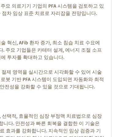
은 주요 의료기기 기업의 PFA 시스템을 검토하고 있
라 점차 임상 표준 치료로 자리잡을 전망입니다.
 혁신, AFib 환자 증가, 최소 침습 치료 수요에 
. 주요 기업들은 카테터 설계, 에너지 조절 소프
스템에 투자를 확대하고 있습니다.
 절제 영역을 실시간으로 시각화할 수 있어 시술 
 로봇 기반 PFA 시스템이 도입되면 자동화와 최적
안전성을 강화할 수 있을 것으로 기대됩니다.
 선택적, 효율적인 심장 부정맥 치료법으로 심장 
니다. 안전성과 빠른 회복을 결합한 이 기술은 
료 효과를 강화합니다. 지속적인 임상 검증과 기