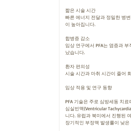
짧은 시술 시간
빠른 에너지 전달과 정밀한 병변
이 높아집니다.
합병증 감소
임상 연구에서 PFA는 염증과 부
났습니다.
환자 편의성
시술 시간과 마취 시간이 줄어 
임상 적용 및 연구 동향
PFA 기술은 주로 심방세동 치료에 적
심실빈맥(Ventricular Tach
니다. 유럽과 북미에서 진행된 
장기적인 부정맥 발생률이 낮은